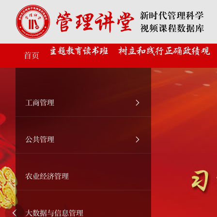
首页
工商管理
公共管理
农业经济管理

大数据与信息管理