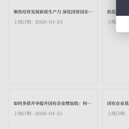
防范化解金
上线日期：2
聚焦培育发展新质生产力 深化国资国企改革：新质生产力
上线日期：2026-04-24
如何多措并举提升国有企业增加值：何谓企业增加值
上线日期：2026-04-21
上线日期：2