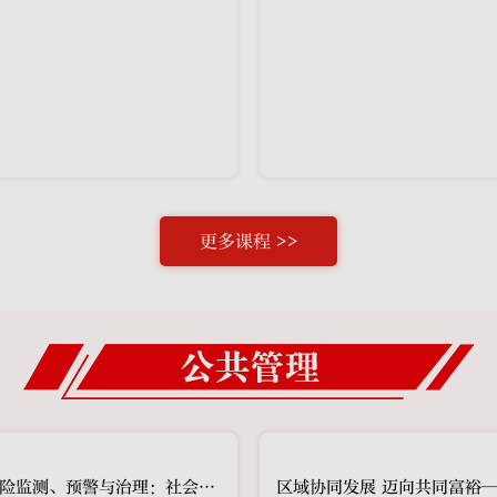
上线日期：2026-04-17
更多课程 >>
城乡社会风险监测、预警与治理：社会风险的概念和类型（1）