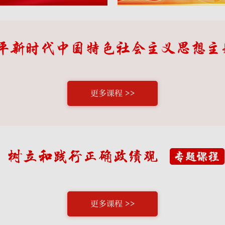
更多课程 >>
更多课程 >>