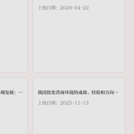
上线日期：2026-04-22
我国优化营商环境的成效、经验和方向：优化营商环境的成效
上线日期：2025-11-13