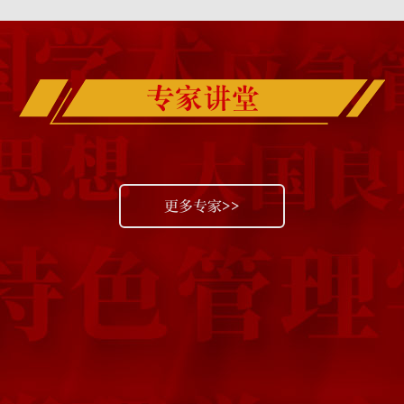
更多专家>>