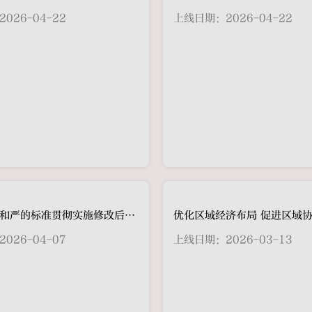
026-04-22
上线日期：2026-04-22
以改革精神和严的标准贯彻实施修改后的监察法：监察法修改的基本原理（1）
026-04-07