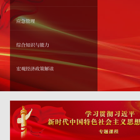
应急管理
综合知识与能力
宏观经济政策解读