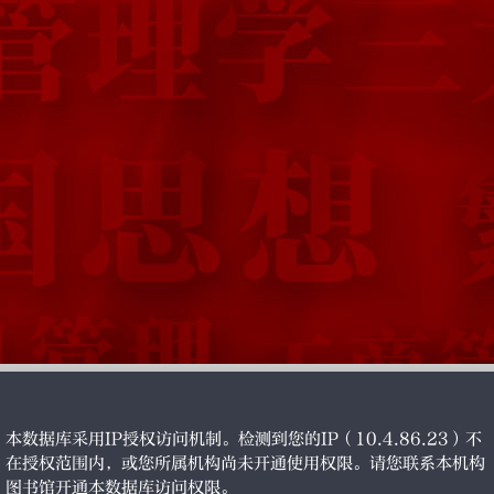
本数据库采用IP授权访问机制。检测到您的IP（10.4.86.23）不
在授权范围内，或您所属机构尚未开通使用权限。请您联系本机构
图书馆开通本数据库访问权限。