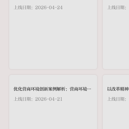
上线日期：2026-04-24
上线日期：2
上线日期：2