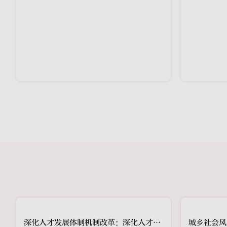
深化人才发展体制机制改革：深化人才发展体制机制改革的时代特点和意义（1）