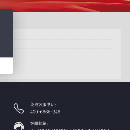
免费客服电话：
400-6666-246
客服邮箱：