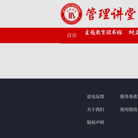
首页
意见反馈
服务条款
关于我们
使用指南
版权声明