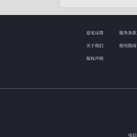
意见反馈
服务条款
关于我们
使用指南
版权声明
电信