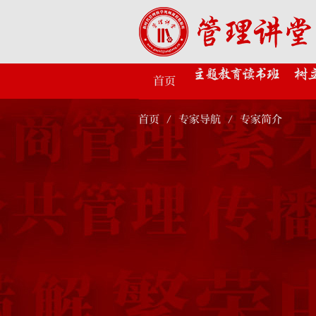
首页
首页
专家导航
专家简介
/
/