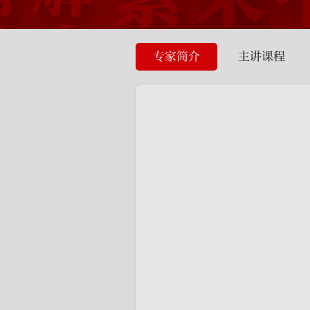
专家简介
主讲课程