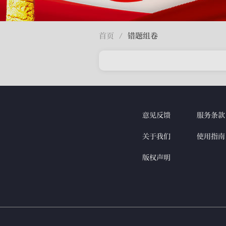
首页
错题组卷
/
意见反馈
服务条款
关于我们
使用指南
版权声明